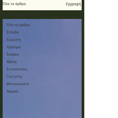
Εγγραφή
Όλα τα άρθρα
Όλα τα άρθρα.
Όλα τα άρθρα.
Ελλάδα
Ευρώπη
Χρήσιμα
Σκέψεις
Βιβλία
Συνεντεύξεις
Camping
Μοτοσυκλέτα
Αφρική