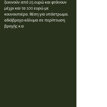
ξεκινούν από 25 ευρώ και φτάνουν 
μέχρι και τα 100 ευρώ με 
κουνουπιέρα, θέση για υπόστρωμα, 
αδιάβροχο κάλυμα σε περίπτωση 
βροχής κ.α.