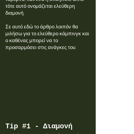
τότε αυτό ονομάζεται ελεύθερη 
διαμονή.
Σε αυτό εδώ το άρθρο λοιπόν θα 
μιλήσω για το ελεύθερο κάμπινγκ και 
ο καθένας μπορεί να το 
προσαρμόσει στις ανάγκες του.
Tip 
#1
 - Διαμονή