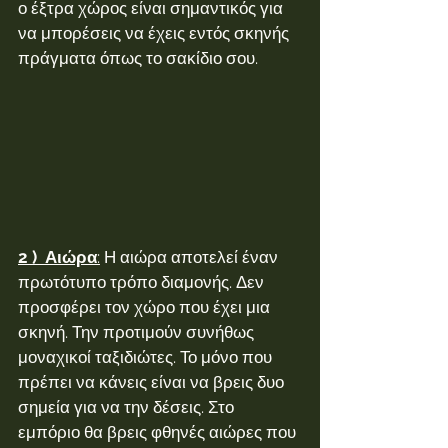
ο έξτρα χώρος είναι σημαντικός για 
να μπορέσεις να έχεις εντός σκηνής 
πράγματα όπως το σακίδιο σου.
2 )  Αιώρα
:
 Η αιώρα αποτελεί έναν 
πρωτότυπο τρόπο διαμονής. Δεν 
προσφέρει τον χώρο που έχει μια 
σκηνή. Την προτιμούν συνήθως 
μοναχικοί ταξιδιώτες. Το μόνο που 
πρέπει να κάνεις είναι να βρεις δυο 
σημεία για να την δέσεις. Στο 
εμπόριο θα βρεις φθηνές αιώρες που 