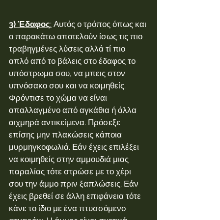
3) Έδαφος
:
 Αυτός ο τρόπος όπως και 
ο παρακάτω αποτελούν ίσως τις πιο 
τραβηγμένες λύσεις αλλά τί πιο 
απλό από το βάλεις στο έδαφος το 
υπόστρωμα σου, να μπεις στον 
υπνόσακο σου και να κοιμηθείς. 
Φρόντισε το χώμα να είναι 
απαλλαγμένο από αγκάθια ή άλλα 
αιχμηρά αντικείμενα. Πρόσεξε 
επίσης μην πλακώσεις κάποια 
μυρμηγκοφωλιά. Εάν έχεις επιλέξει 
να κοιμηθείς στην αμμουδιά μιας 
παραλίας τότε στρώσε με το χέρι 
σου την άμμο πριν ξαπλώσεις. Εάν 
έχεις βρεθεί σε άλλη επιφάνεια τότε 
κάνε το ίδιο με ένα πτυσσόμενο 