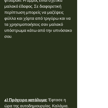
φτυαράκι. Η άμμος είναι σχετικά 
μαλακό έδαφος. Σε διαφορετική 
περίπτωση μπορείς να μαζέψεις 
φύλλα και χόρτα από τριγύρω και να 
τα χρησιμοποιήσεις σαν μαλακό 
υπόστρωμα κάτω από την υπνόσακο 
σου.
4) Πρόχειρο κατάλυμα:
 Έφτασε η 
ώρα της αυτοδημιουργίας. Καλάμια, 