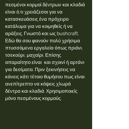
πεσμένοι κορμοί δέντρων και κλαδιά 
είναι ό,τι χρειάζεσαι για να 
κατασκευάσεις ένα πρόχειρο 
κατάλυμα για να κοιμηθείς ή να 
αράξεις. Γνωστό και ως bushcraft. 
Εδώ θα σου φανούν πολύ χρήσιμα 
πτυσσόμενα εργαλεία όπως πριόνι, 
τσεκούρι, μαχαίρι. Επίσης 
απαραίτητο είναι  και σχοινί ή αρτάνι 
για δεσίματα. Πριν ξεκινήσεις να 
κάνεις κάτι τέτοιο θυμήσου πως είναι 
ανεπίτρεπτο να κόψεις χλωρά 
δέντρα και κλαδιά. Χρησιμοποιείς 
μόνο πεσμένους κορμούς.