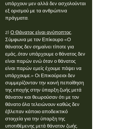
υπάρχουν μεν αλλά δεν ασχολούνται 
εξ ορισμού με τα ανθρώπινα 
πράγματα.
2) 
Ο Θάνατος είναι ανύποπτος
.
Σύμφωνα με τον Επίκουρο «Ο 
θάνατος δεν σημαίνει τίποτε για 
εμάς…όταν υπάρχουμε ο θάνατος δεν 
είναι παρών ενώ όταν ο θάνατος 
είναι παρών εμείς έχουμε πάψει να 
υπάρχουμε.» Οι Επικούρειοι δεν 
συμμερίζονταν την κοινή πεποίθηση 
της εποχής στην ύπαρξη ζωής μετά 
θάνατον και θεωρούσαν ότι με τον 
θάνατο όλα τελειώνουν καθώς δεν 
έβλεπαν κάποιο αποδεικτικό 
στοιχεία για την ύπαρξη της 
υποτιθέμενης μετά θάνατον ζωής. 