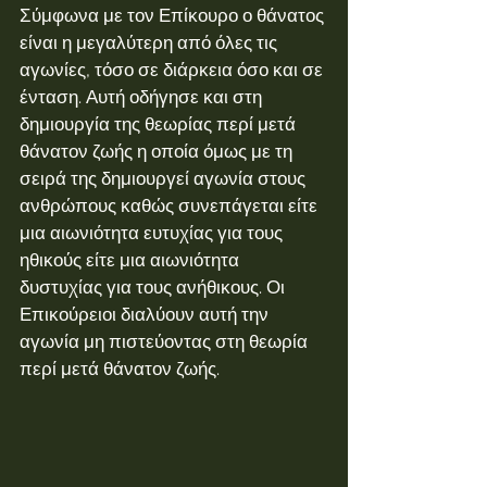
Σύμφωνα με τον Επίκουρο ο θάνατος 
είναι η μεγαλύτερη από όλες τις 
αγωνίες, τόσο σε διάρκεια όσο και σε 
ένταση. Αυτή οδήγησε και στη 
δημιουργία της θεωρίας περί μετά 
θάνατον ζωής η οποία όμως με τη 
σειρά της δημιουργεί αγωνία στους 
ανθρώπους καθώς συνεπάγεται είτε 
μια αιωνιότητα ευτυχίας για τους 
ηθικούς είτε μια αιωνιότητα 
δυστυχίας για τους ανήθικους. Οι 
Επικούρειοι διαλύουν αυτή την 
αγωνία μη πιστεύοντας στη θεωρία 
περί μετά θάνατον ζωής.