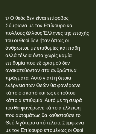
1) 
Ο θεός δεν είναι επίφοβος
.
Σύμφωνα με τον Επίκουρο και 
πολλούς άλλους Έλληνες της εποχής 
του οι Θεοί δεν ήταν όπως οι 
άνθρωποι, με επιθυμίες και πάθη 
αλλά τέλεια όντα χωρίς καμία 
επιθυμία που εξ ορισμού δεν 
ανακατεύονταν στα ανθρώπινα 
πράγματα. Αυτό γιατί η όποια 
ενέργεια των Θεών θα φανέρωνε 
κάποιο σκοπό και ως εκ τούτου 
κάποια επιθυμία. Αυτό με τη σειρά 
του θα φανέρωνε κάποια έλλειψη 
που αυτομάτως θα καθιστούσε το 
Θεό λιγότερο από τέλειο. Σύμφωνα 
με τον Επίκουρο επομένως οι Θεοί 