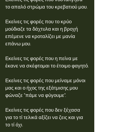
το απαλό στρώμα του κρεβατιού μου.
Εκείνες τις φορές που το κρύο 
μούδιαζε τα δάχτυλα και η βροχή 
επέμενε να κροταλίζει με μανία 
επάνω μου.
Εκείνες τις φορές που η πείνα με 
έκανε να σκέφτομαι το έτοιμο φαγητό.
Εκείνες τις φορές που μείναμε μόνοι 
μας και ο ήχος της εξάτμισης μου 
φώναζε "πάμε να φύγουμε".
Εκείνες τις φορές που δεν ξέχασα 
για το τί τελικά αξίζει να ζεις και για 
το τί όχι.