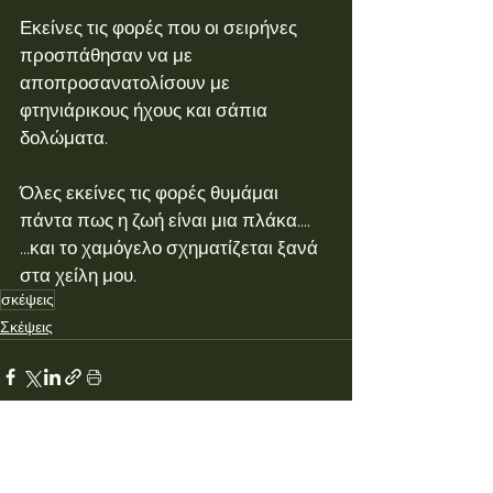
Εκείνες τις φορές που οι σειρήνες 
προσπάθησαν να με 
αποπροσανατολίσουν με 
φτηνιάρικους ήχους και σάπια 
δολώματα.
Όλες εκείνες τις φορές θυμάμαι 
πάντα πως η ζωή είναι μια πλάκα....
...και το χαμόγελο σχηματίζεται ξανά 
στα χείλη μου.
σκέψεις
Σκέψεις